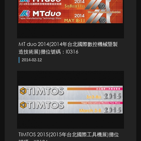
MT duo 2014(2014年台北國際數控機械暨製
造技術展)攤位號碼：I0316
2014-02-12
TIMTOS 2015(2015年台北國際工具機展)攤位