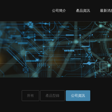
公司簡介
產品資訊
最新消
所有
產品型錄
公司資訊