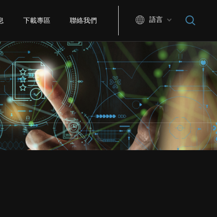
語言
息
下載專區
聯絡我們