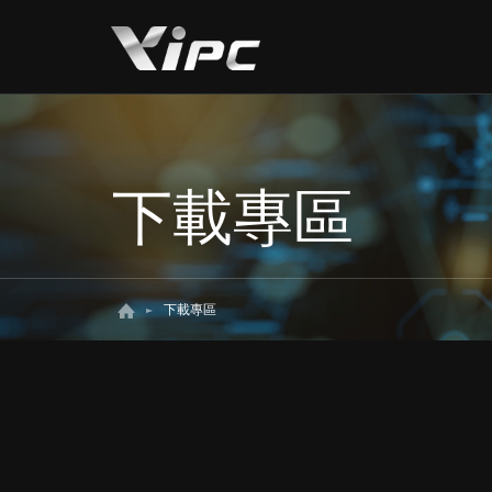
下載專區
下載專區