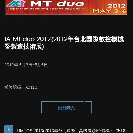
IA MT duo 2012(2012年台北國際數控機械
暨製造技術展)
2012年 5月3日~5月6日
攤位號碼：K0110
回列表頁
TIMTOS 2013(2013年台北國際工具機展)攤位號碼：J0518