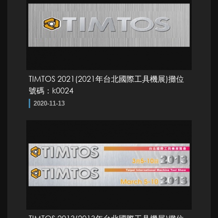
TIMTOS 2021(2021年台北國際工具機展)攤位
號碼：k0024
2020-11-13