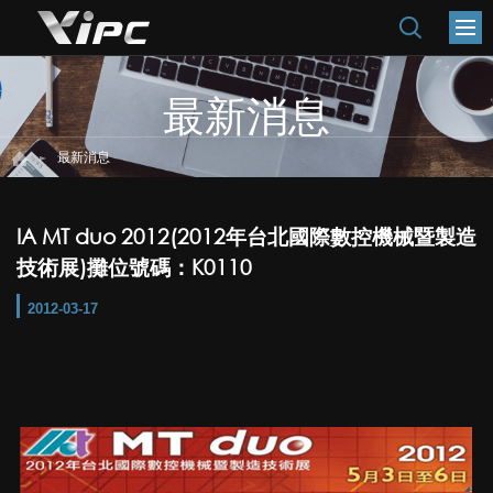
最新消息
最新消息
IA MT duo 2012(2012年台北國際數控機械暨製造
技術展)攤位號碼：K0110
2012-03-17