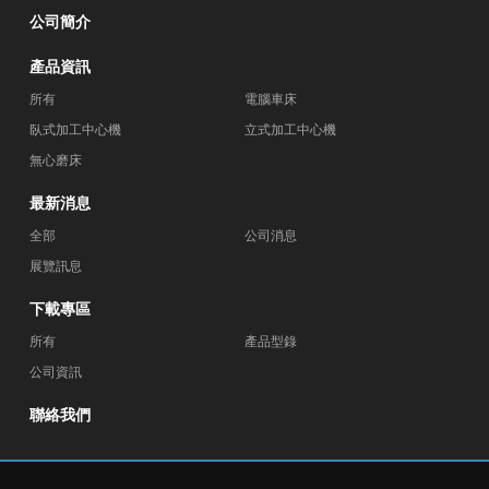
公司簡介
產品資訊
所有
電腦車床
臥式加工中心機
立式加工中心機
無心磨床
最新消息
全部
公司消息
展覽訊息
下載專區
所有
產品型錄
公司資訊
聯絡我們