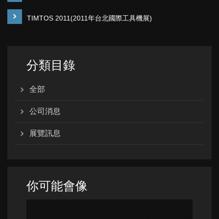
TIMTOS 2011(2011年台北國際工具機展)
分類目錄
全部
公司消息
展覽訊息
你可能會像